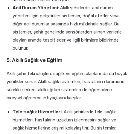
Acil Durum Yönetimi
: Akıllı şehirlerde, acil durum
yönetimi için geliştirilen sistemler, doğal afetler veya
diğer acil durumlar sırasında hızlı müdahale sağlar. Bu
sistemler, şehir genelinde sensörlerden alınan verilerle
olayları anında tespit eder ve ilgili birimlere bildirimde
bulunur.
5. Akıllı Sağlık ve Eğitim
Akıllı şehir teknolojileri, sağlık ve eğitim alanlarında da büyük
yenilikler sunar. Akıllı sağlık sistemleri, hastaların durumunu
sürekli izlerken, akıllı eğitim sistemleri de öğrencilerin
bireysel öğrenme ihtiyaçlarını karşılar.
Tele-sağlık Hizmetleri
: Akıllı şehirlerde tele-sağlık
hizmetleri, hastaların uzaktan izlenmesini sağlar ve
sağlık hizmetlerine erişimi kolaylaştırır. Bu sistemler,