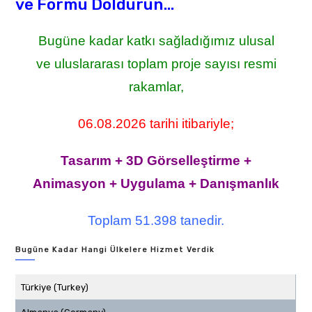
ve Formu Doldurun...
Bugüne kadar katkı sağladığımız ulusal
ve uluslararası toplam proje sayısı resmi
rakamlar,
06.08.2026 tarihi itibariyle;
Tasarım + 3D Görselleştirme +
Animasyon + Uygulama + Danışmanlık
Toplam 51.398 tanedir.
Bugüne Kadar Hangi Ülkelere Hizmet Verdik
Türkiye (Turkey)