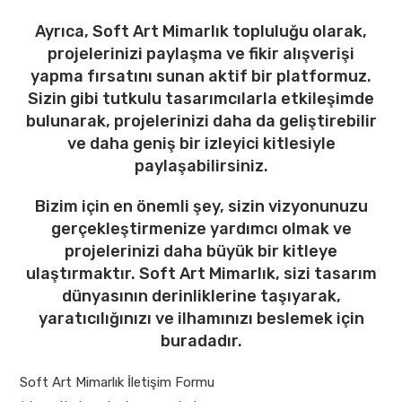
Ayrıca, Soft Art Mimarlık topluluğu olarak,
projelerinizi paylaşma ve fikir alışverişi
yapma fırsatını sunan aktif bir platformuz.
Sizin gibi tutkulu tasarımcılarla etkileşimde
bulunarak, projelerinizi daha da geliştirebilir
ve daha geniş bir izleyici kitlesiyle
paylaşabilirsiniz.
Bizim için en önemli şey, sizin vizyonunuzu
gerçekleştirmenize yardımcı olmak ve
projelerinizi daha büyük bir kitleye
ulaştırmaktır. Soft Art Mimarlık, sizi tasarım
dünyasının derinliklerine taşıyarak,
yaratıcılığınızı ve ilhamınızı beslemek için
buradadır.
Soft Art Mimarlık İletişim Formu