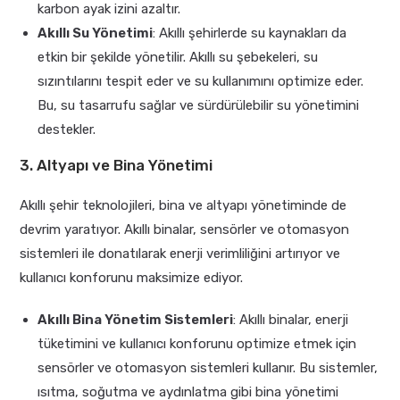
karbon ayak izini azaltır.
Akıllı Su Yönetimi
: Akıllı şehirlerde su kaynakları da
etkin bir şekilde yönetilir. Akıllı su şebekeleri, su
sızıntılarını tespit eder ve su kullanımını optimize eder.
Bu, su tasarrufu sağlar ve sürdürülebilir su yönetimini
destekler.
3. Altyapı ve Bina Yönetimi
Akıllı şehir teknolojileri, bina ve altyapı yönetiminde de
devrim yaratıyor. Akıllı binalar, sensörler ve otomasyon
sistemleri ile donatılarak enerji verimliliğini artırıyor ve
kullanıcı konforunu maksimize ediyor.
Akıllı Bina Yönetim Sistemleri
: Akıllı binalar, enerji
tüketimini ve kullanıcı konforunu optimize etmek için
sensörler ve otomasyon sistemleri kullanır. Bu sistemler,
ısıtma, soğutma ve aydınlatma gibi bina yönetimi