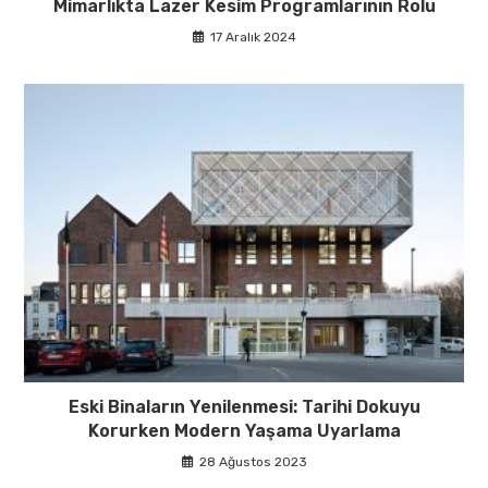
Mimarlıkta Lazer Kesim Programlarının Rolü
17 Aralık 2024
Eski Binaların Yenilenmesi: Tarihi Dokuyu
Korurken Modern Yaşama Uyarlama
28 Ağustos 2023