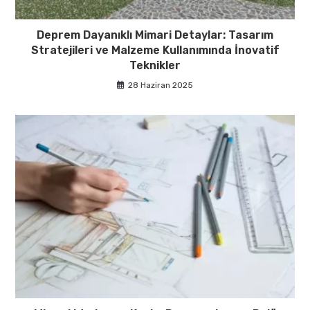
Deprem Dayanıklı Mimari Detaylar: Tasarım
Stratejileri ve Malzeme Kullanımında İnovatif
Teknikler
28 Haziran 2025