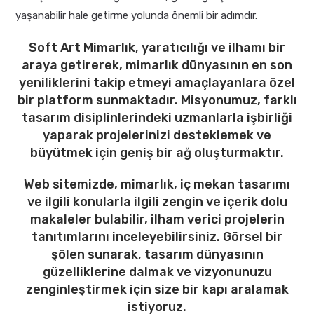
yaşanabilir hale getirme yolunda önemli bir adımdır.
Soft Art Mimarlık, yaratıcılığı ve ilhamı bir
araya getirerek, mimarlık dünyasının en son
yeniliklerini takip etmeyi amaçlayanlara özel
bir platform sunmaktadır. Misyonumuz, farklı
tasarım disiplinlerindeki uzmanlarla işbirliği
yaparak projelerinizi desteklemek ve
büyütmek için geniş bir ağ oluşturmaktır.
Web sitemizde, mimarlık, iç mekan tasarımı
ve ilgili konularla ilgili zengin ve içerik dolu
makaleler bulabilir, ilham verici projelerin
tanıtımlarını inceleyebilirsiniz. Görsel bir
şölen sunarak, tasarım dünyasının
güzelliklerine dalmak ve vizyonunuzu
zenginleştirmek için size bir kapı aralamak
istiyoruz.