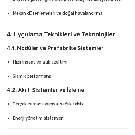
Mekan düzenlemeleri ve doğal havalandırma
4. Uygulama Teknikleri ve Teknolojiler
4.1. Modüler ve Prefabrike Sistemler
Hızlı inşaat ve atık azaltımı
Sismik performans
4.2. Akıllı Sistemler ve İzleme
Gerçek zamanlı yapısal sağlık takibi
Enerji yönetim sistemleri