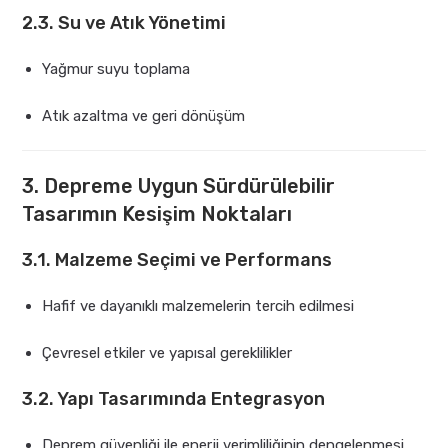
2.3. Su ve Atık Yönetimi
Yağmur suyu toplama
Atık azaltma ve geri dönüşüm
3. Depreme Uygun Sürdürülebilir
Tasarımın Kesişim Noktaları
3.1. Malzeme Seçimi ve Performans
Hafif ve dayanıklı malzemelerin tercih edilmesi
Çevresel etkiler ve yapısal gereklilikler
3.2. Yapı Tasarımında Entegrasyon
Deprem güvenliği ile enerji verimliliğinin dengelenmesi