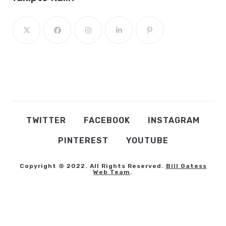
TWITTER
FACEBOOK
INSTAGRAM
PINTEREST
YOUTUBE
Copyright © 2022. All Rights Reserved.
Bill Gatess
Web Team
.