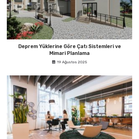
Deprem Yüklerine Göre Çatı Sistemleri ve
Mimari Planlama
19 Ağustos 2025