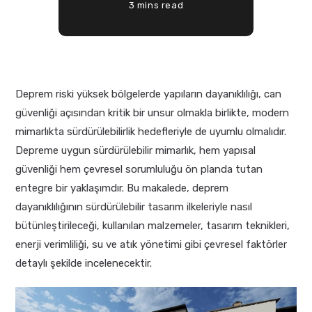
3 mins read
Deprem riski yüksek bölgelerde yapıların dayanıklılığı, can
güvenliği açısından kritik bir unsur olmakla birlikte, modern
mimarlıkta sürdürülebilirlik hedefleriyle de uyumlu olmalıdır.
Depreme uygun sürdürülebilir mimarlık, hem yapısal
güvenliği hem çevresel sorumluluğu ön planda tutan
entegre bir yaklaşımdır. Bu makalede, deprem
dayanıklılığının sürdürülebilir tasarım ilkeleriyle nasıl
bütünleştirileceği, kullanılan malzemeler, tasarım teknikleri,
enerji verimliliği, su ve atık yönetimi gibi çevresel faktörler
detaylı şekilde incelenecektir.