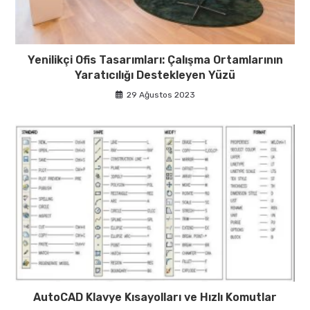
Yenilikçi Ofis Tasarımları: Çalışma Ortamlarının
Yaratıcılığı Destekleyen Yüzü
29 Ağustos 2023
AutoCAD Klavye Kısayolları ve Hızlı Komutlar