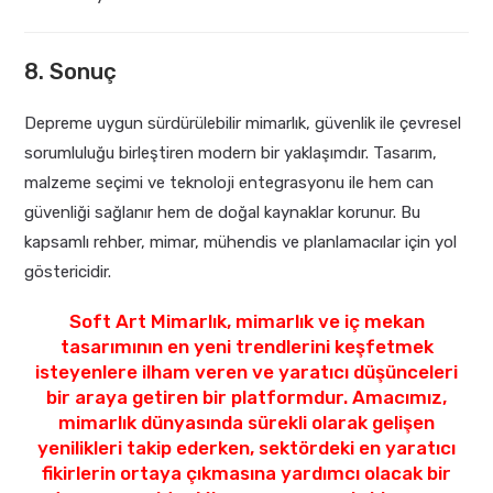
8. Sonuç
Depreme uygun sürdürülebilir mimarlık, güvenlik ile çevresel
sorumluluğu birleştiren modern bir yaklaşımdır. Tasarım,
malzeme seçimi ve teknoloji entegrasyonu ile hem can
güvenliği sağlanır hem de doğal kaynaklar korunur. Bu
kapsamlı rehber, mimar, mühendis ve planlamacılar için yol
göstericidir.
Soft Art Mimarlık, mimarlık ve iç mekan
tasarımının en yeni trendlerini keşfetmek
isteyenlere ilham veren ve yaratıcı düşünceleri
bir araya getiren bir platformdur. Amacımız,
mimarlık dünyasında sürekli olarak gelişen
yenilikleri takip ederken, sektördeki en yaratıcı
fikirlerin ortaya çıkmasına yardımcı olacak bir