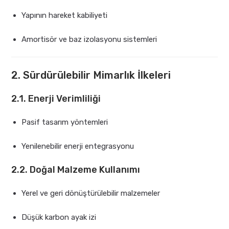
Yapının hareket kabiliyeti
Amortisör ve baz izolasyonu sistemleri
2. Sürdürülebilir Mimarlık İlkeleri
2.1. Enerji Verimliliği
Pasif tasarım yöntemleri
Yenilenebilir enerji entegrasyonu
2.2. Doğal Malzeme Kullanımı
Yerel ve geri dönüştürülebilir malzemeler
Düşük karbon ayak izi