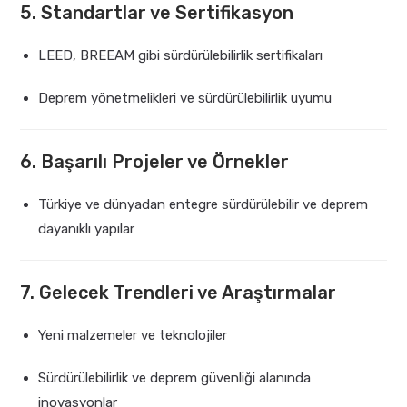
5. Standartlar ve Sertifikasyon
LEED, BREEAM gibi sürdürülebilirlik sertifikaları
Deprem yönetmelikleri ve sürdürülebilirlik uyumu
6. Başarılı Projeler ve Örnekler
Türkiye ve dünyadan entegre sürdürülebilir ve deprem
dayanıklı yapılar
7. Gelecek Trendleri ve Araştırmalar
Yeni malzemeler ve teknolojiler
Sürdürülebilirlik ve deprem güvenliği alanında
inovasyonlar