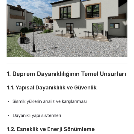
1. Deprem Dayanıklılığının Temel Unsurları
1.1. Yapısal Dayanıklılık ve Güvenlik
Sismik yüklerin analiz ve karşılanması
Dayanıklı yapı sistemleri
1.2. Esneklik ve Enerji Sönümleme