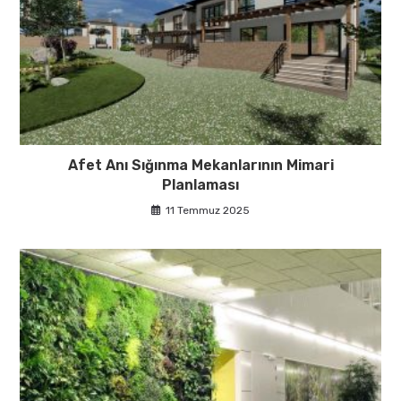
Afet Anı Sığınma Mekanlarının Mimari
Planlaması
11 Temmuz 2025