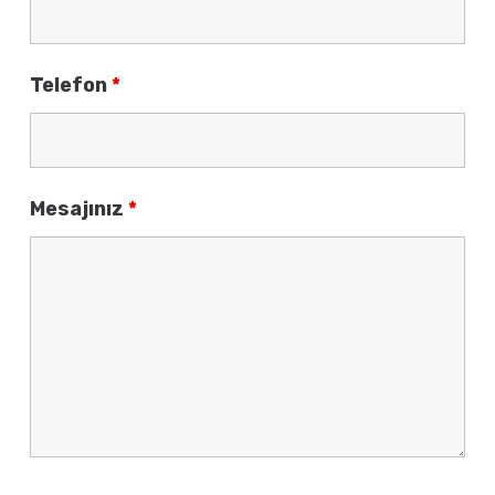
Telefon
*
Mesajınız
*