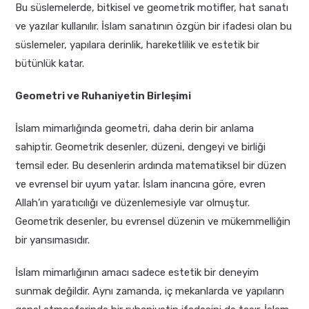
Bu süslemelerde, bitkisel ve geometrik motifler, hat sanatı
ve yazılar kullanılır. İslam sanatının özgün bir ifadesi olan bu
süslemeler, yapılara derinlik, hareketlilik ve estetik bir
bütünlük katar.
Geometri ve Ruhaniyetin Birleşimi
İslam mimarlığında geometri, daha derin bir anlama
sahiptir. Geometrik desenler, düzeni, dengeyi ve birliği
temsil eder. Bu desenlerin ardında matematiksel bir düzen
ve evrensel bir uyum yatar. İslam inancına göre, evren
Allah’ın yaratıcılığı ve düzenlemesiyle var olmuştur.
Geometrik desenler, bu evrensel düzenin ve mükemmelliğin
bir yansımasıdır.
İslam mimarlığının amacı sadece estetik bir deneyim
sunmak değildir. Aynı zamanda, iç mekanlarda ve yapıların