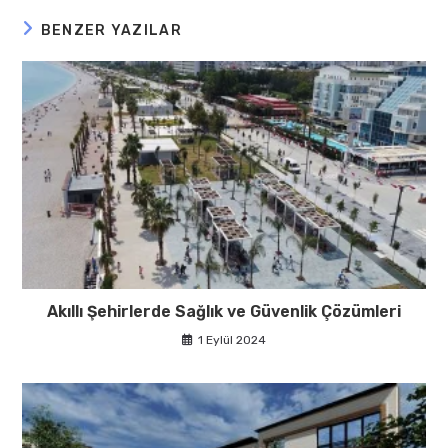
BENZER YAZILAR
Akıllı Şehirlerde Sağlık ve Güvenlik Çözümleri
1 Eylül 2024