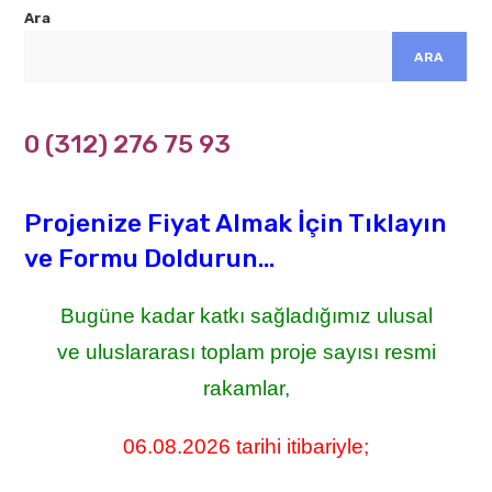
Ara
ARA
0 (312) 276 75 93
Projenize Fiyat Almak İçin Tıklayın
ve Formu Doldurun...
Bugüne kadar katkı sağladığımız ulusal
ve uluslararası toplam proje sayısı resmi
rakamlar,
06.08.2026 tarihi itibariyle;