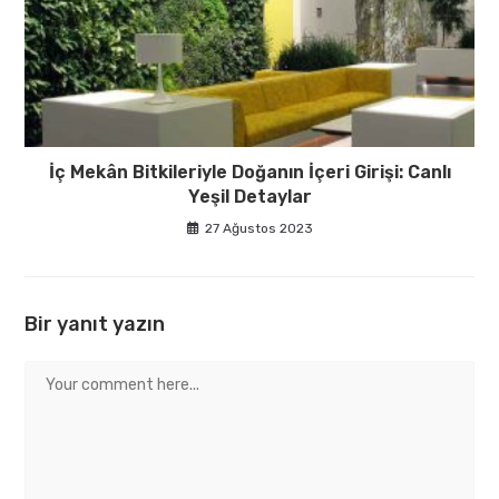
İç Mekân Bitkileriyle Doğanın İçeri Girişi: Canlı
Yeşil Detaylar
27 Ağustos 2023
Bir yanıt yazın
Comment