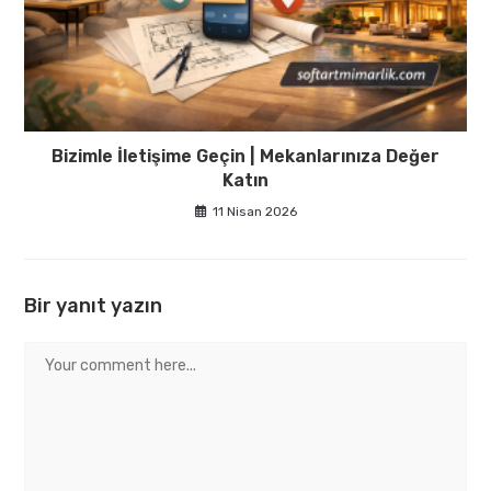
Bizimle İletişime Geçin | Mekanlarınıza Değer
Katın
11 Nisan 2026
Bir yanıt yazın
Comment