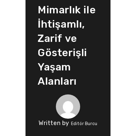
Mimarlık ile
İhtişamlı,
Zarif ve
Gösterişli
Yaşam
Alanları
Written by
Editör Burcu