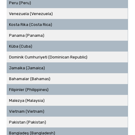
Peru (Peru)
Venezuela (Venezuela)
Kosta Rika (Costa Rica)
Panama (Panama)
Küba (Cuba)
Dominik Cumhuriyeti (Dominican Republic)
Jamaika (Jamaica)
Bahamalar (Bahamas)
Filipinler (Philippines)
Malezya (Malaysia)
Vietnam (Vietnam)
Pakistan (Pakistan)
Bangladeş (Bangladesh)