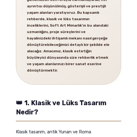
ayrıntısı düşünülmüş, gösterişli ve prestijli
yaşam alanları yaratıyoruz. Bu kapsamlı
rehberde, klasik ve lüks tasarımın
inceliklerini, Soft Art Mimarlık’ın bu alandaki
uzmanlığını, proje süreçlerini ve
hayalinizdeki ihtişamlı mekanı nasıl gerçeğe
dönüştürebileceğimizi detaylı bir şekilde ele
alacağız. Amacımız, klasik estetiğin
büyüleyici dünyasında size rehberlik etmek
ve yaşam alanlarınızı birer sanat eserine
dönüştürmektir.
👑 1. Klasik ve Lüks Tasarım
Nedir?
Klasik tasarım, antik Yunan ve Roma