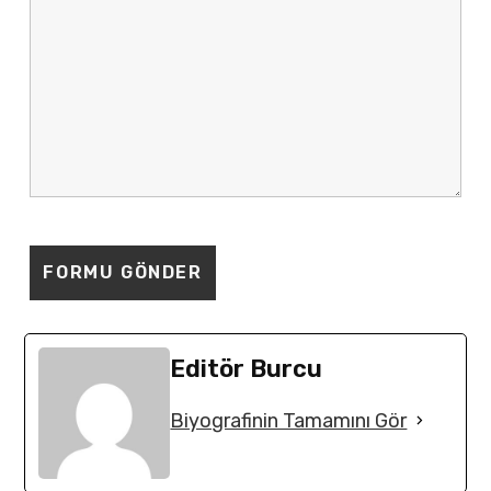
Editör Burcu
Biyografinin Tamamını Gör