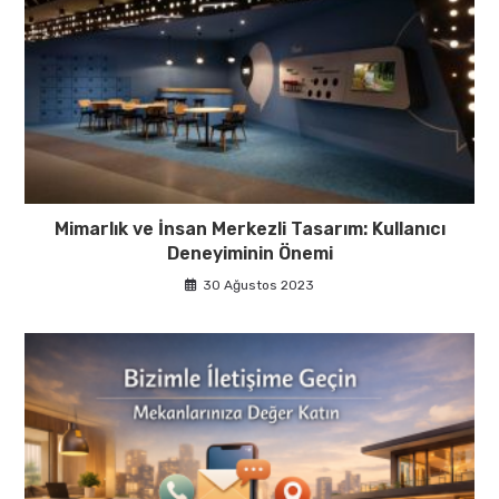
Mimarlık ve İnsan Merkezli Tasarım: Kullanıcı
Deneyiminin Önemi
30 Ağustos 2023