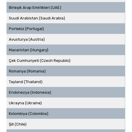
Birleşik Arap Emirlikleri (UAE)
Suudi Arabistan (Saudi Arabia)
Portekiz (Portugal)
Avusturya (Austria)
Macaristan (Hungary)
Çek Cumhuriyeti (Czech Republic)
Romanya (Romania)
Tayland (Thailand)
Endonezya (Indonesia)
Ukrayna (Ukraine)
Kolombiya (Colombia)
Şili (Chile)