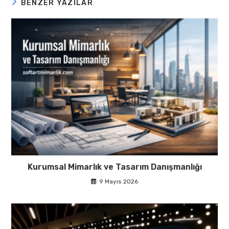
BENZER YAZILAR
Kurumsal Mimarlık ve Tasarım Danışmanlığı
9 Mayıs 2026