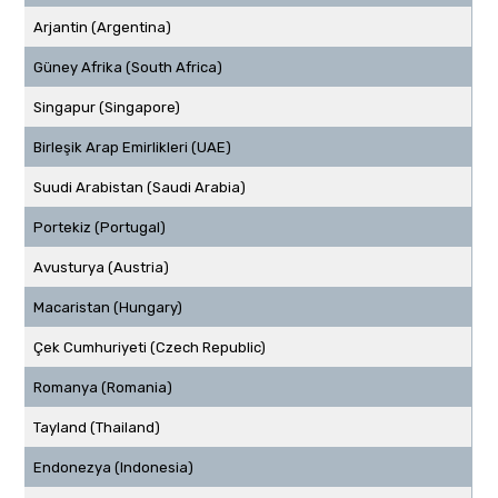
Arjantin (Argentina)
Güney Afrika (South Africa)
Singapur (Singapore)
Birleşik Arap Emirlikleri (UAE)
Suudi Arabistan (Saudi Arabia)
Portekiz (Portugal)
Avusturya (Austria)
Macaristan (Hungary)
Çek Cumhuriyeti (Czech Republic)
Romanya (Romania)
Tayland (Thailand)
Endonezya (Indonesia)