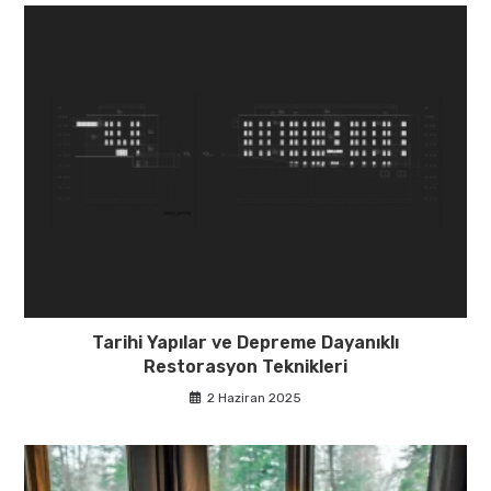
Tarihi Yapılar ve Depreme Dayanıklı
Restorasyon Teknikleri
2 Haziran 2025