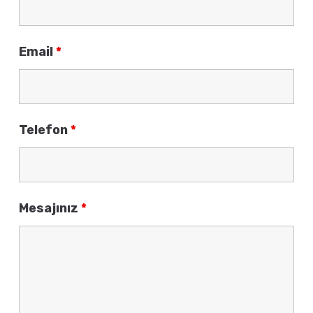
Email
*
Telefon
*
Mesajınız
*