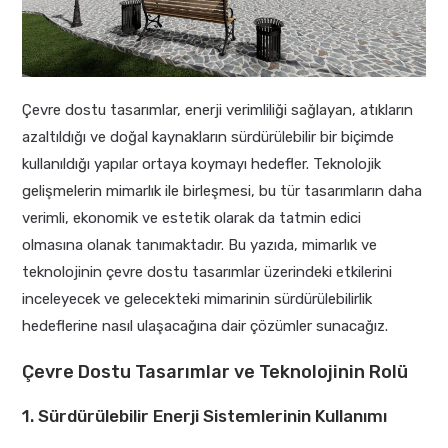
Çevre dostu tasarımlar, enerji verimliliği sağlayan, atıkların
azaltıldığı ve doğal kaynakların sürdürülebilir bir biçimde
kullanıldığı yapılar ortaya koymayı hedefler. Teknolojik
gelişmelerin mimarlık ile birleşmesi, bu tür tasarımların daha
verimli, ekonomik ve estetik olarak da tatmin edici
olmasına olanak tanımaktadır. Bu yazıda, mimarlık ve
teknolojinin çevre dostu tasarımlar üzerindeki etkilerini
inceleyecek ve gelecekteki mimarinin sürdürülebilirlik
hedeflerine nasıl ulaşacağına dair çözümler sunacağız.
Çevre Dostu Tasarımlar ve Teknolojinin Rolü
1. Sürdürülebilir Enerji Sistemlerinin Kullanımı