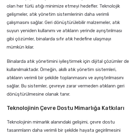
olan her türlü atığı minimize etmeyi hedefler. Teknolojik
gelişmeler, atık yönetim sistemlerinin daha verimli
çalışmasını sağlar. Geri dönüştürülebilir malzemeler, atık
suyun yeniden kullanımı ve atıkların yerinde ayrıştırılması
gibi çözümler, binalarda sıfır atık hedefine ulaşmayı
mümkün kılar.
Binalarda atık yönetimini iyileştirmek için dijital çözümler de
kullanılmaktadır. Örneğin, akıllı atık yönetim sistemleri,
atıkların verimli bir şekilde toplanmasını ve ayrıştırılmasını
sağlar. Bu sistemler, çevreye zarar vermeden atıkların geri
dönüştürülmesine olanak tanır.
Teknolojinin Çevre Dostu Mimarlığa Katkıları
Teknolojinin mimarlık alanındaki gelişimi, çevre dostu
tasarımların daha verimli bir şekilde hayata geçirilmesini