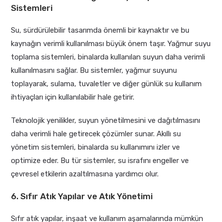
Sistemleri
Su, sürdürülebilir tasarımda önemli bir kaynaktır ve bu
kaynağın verimli kullanılması büyük önem taşır. Yağmur suyu
toplama sistemleri, binalarda kullanılan suyun daha verimli
kullanılmasını sağlar. Bu sistemler, yağmur suyunu
toplayarak, sulama, tuvaletler ve diğer günlük su kullanım
ihtiyaçları için kullanılabilir hale getirir.
Teknolojik yenilikler, suyun yönetilmesini ve dağıtılmasını
daha verimli hale getirecek çözümler sunar. Akıllı su
yönetim sistemleri, binalarda su kullanımını izler ve
optimize eder. Bu tür sistemler, su israfını engeller ve
çevresel etkilerin azaltılmasına yardımcı olur.
6. Sıfır Atık Yapılar ve Atık Yönetimi
Sıfır atık yapılar, inşaat ve kullanım aşamalarında mümkün