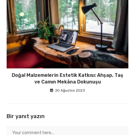
Doğal Malzemelerin Estetik Katkısı: Ahşap, Taş
ve Camın Mekâna Dokunuşu
30 Ağustos 2023
Bir yanıt yazın
Comment