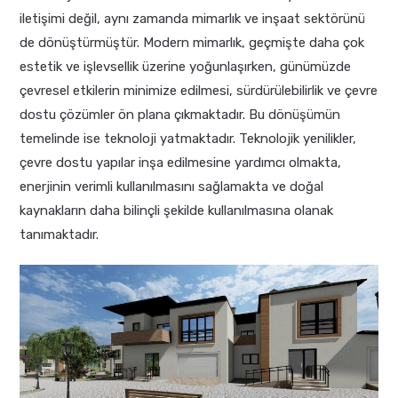
iletişimi değil, aynı zamanda mimarlık ve inşaat sektörünü
de dönüştürmüştür. Modern mimarlık, geçmişte daha çok
estetik ve işlevsellik üzerine yoğunlaşırken, günümüzde
çevresel etkilerin minimize edilmesi, sürdürülebilirlik ve çevre
dostu çözümler ön plana çıkmaktadır. Bu dönüşümün
temelinde ise teknoloji yatmaktadır. Teknolojik yenilikler,
çevre dostu yapılar inşa edilmesine yardımcı olmakta,
enerjinin verimli kullanılmasını sağlamakta ve doğal
kaynakların daha bilinçli şekilde kullanılmasına olanak
tanımaktadır.