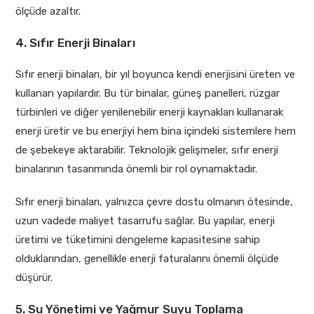
ölçüde azaltır.
4. Sıfır Enerji Binaları
Sıfır enerji binaları, bir yıl boyunca kendi enerjisini üreten ve
kullanan yapılardır. Bu tür binalar, güneş panelleri, rüzgar
türbinleri ve diğer yenilenebilir enerji kaynakları kullanarak
enerji üretir ve bu enerjiyi hem bina içindeki sistemlere hem
de şebekeye aktarabilir. Teknolojik gelişmeler, sıfır enerji
binalarının tasarımında önemli bir rol oynamaktadır.
Sıfır enerji binaları, yalnızca çevre dostu olmanın ötesinde,
uzun vadede maliyet tasarrufu sağlar. Bu yapılar, enerji
üretimi ve tüketimini dengeleme kapasitesine sahip
olduklarından, genellikle enerji faturalarını önemli ölçüde
düşürür.
5. Su Yönetimi ve Yağmur Suyu Toplama