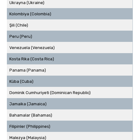
Ukrayna (Ukraine)
Kolombiya (Colombia)
Şili (Chile)
Peru (Peru)
Venezuela (Venezuela)
Kosta Rika (Costa Rica)
Panama (Panama)
Küba (Cuba)
Dominik Cumhuriyeti (Dominican Republic)
Jamaika (Jamaica)
Bahamalar (Bahamas)
Filipinler (Philippines)
Malezya (Malaysia)