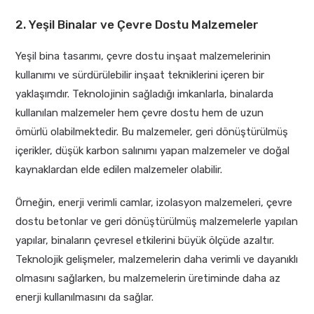
2. Yeşil Binalar ve Çevre Dostu Malzemeler
Yeşil bina tasarımı, çevre dostu inşaat malzemelerinin
kullanımı ve sürdürülebilir inşaat tekniklerini içeren bir
yaklaşımdır. Teknolojinin sağladığı imkanlarla, binalarda
kullanılan malzemeler hem çevre dostu hem de uzun
ömürlü olabilmektedir. Bu malzemeler, geri dönüştürülmüş
içerikler, düşük karbon salınımı yapan malzemeler ve doğal
kaynaklardan elde edilen malzemeler olabilir.
Örneğin, enerji verimli camlar, izolasyon malzemeleri, çevre
dostu betonlar ve geri dönüştürülmüş malzemelerle yapılan
yapılar, binaların çevresel etkilerini büyük ölçüde azaltır.
Teknolojik gelişmeler, malzemelerin daha verimli ve dayanıklı
olmasını sağlarken, bu malzemelerin üretiminde daha az
enerji kullanılmasını da sağlar.