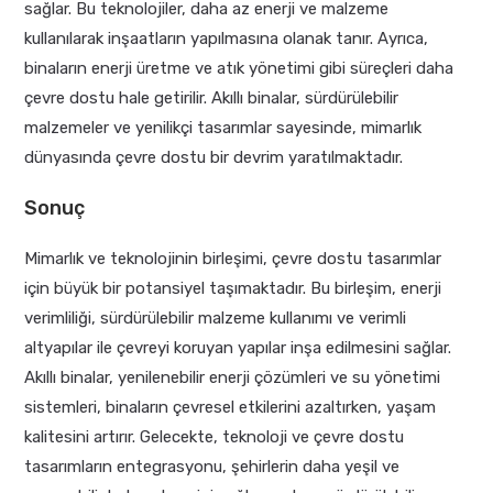
sağlar. Bu teknolojiler, daha az enerji ve malzeme
kullanılarak inşaatların yapılmasına olanak tanır. Ayrıca,
binaların enerji üretme ve atık yönetimi gibi süreçleri daha
çevre dostu hale getirilir. Akıllı binalar, sürdürülebilir
malzemeler ve yenilikçi tasarımlar sayesinde, mimarlık
dünyasında çevre dostu bir devrim yaratılmaktadır.
Sonuç
Mimarlık ve teknolojinin birleşimi, çevre dostu tasarımlar
için büyük bir potansiyel taşımaktadır. Bu birleşim, enerji
verimliliği, sürdürülebilir malzeme kullanımı ve verimli
altyapılar ile çevreyi koruyan yapılar inşa edilmesini sağlar.
Akıllı binalar, yenilenebilir enerji çözümleri ve su yönetimi
sistemleri, binaların çevresel etkilerini azaltırken, yaşam
kalitesini artırır. Gelecekte, teknoloji ve çevre dostu
tasarımların entegrasyonu, şehirlerin daha yeşil ve