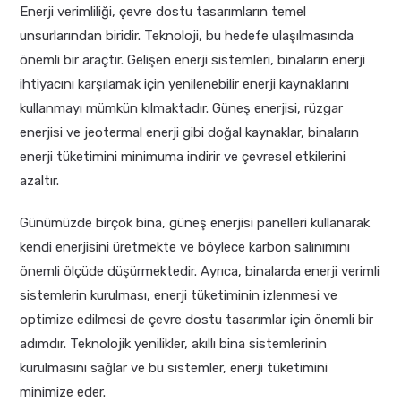
Enerji verimliliği, çevre dostu tasarımların temel
unsurlarından biridir. Teknoloji, bu hedefe ulaşılmasında
önemli bir araçtır. Gelişen enerji sistemleri, binaların enerji
ihtiyacını karşılamak için yenilenebilir enerji kaynaklarını
kullanmayı mümkün kılmaktadır. Güneş enerjisi, rüzgar
enerjisi ve jeotermal enerji gibi doğal kaynaklar, binaların
enerji tüketimini minimuma indirir ve çevresel etkilerini
azaltır.
Günümüzde birçok bina, güneş enerjisi panelleri kullanarak
kendi enerjisini üretmekte ve böylece karbon salınımını
önemli ölçüde düşürmektedir. Ayrıca, binalarda enerji verimli
sistemlerin kurulması, enerji tüketiminin izlenmesi ve
optimize edilmesi de çevre dostu tasarımlar için önemli bir
adımdır. Teknolojik yenilikler, akıllı bina sistemlerinin
kurulmasını sağlar ve bu sistemler, enerji tüketimini
minimize eder.