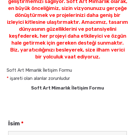
geliştirmemizi sağlıyor. Soft Art Mimarlık olarak,
en büyük önceliğimiz, sizin vizyonunuzu gerçeğe
dönüştürmek ve projelerinizi daha geniş bir
izleyici kitlesine ulaştırmaktır. Amacımız, tasarım
dünyasının güzelliklerini ve potansiyelini
keşfederek, her projeyi daha etkileyici ve özgün
hale getirmek için gereken desteği sunmaktır.
Biz, yaratıcılığınızı besleyerek, size ilham verici
bir yolculuk vaat ediyoruz.
Soft Art Mimarlık İletişim Formu
*
işareti olan alanlar zorunludur
Soft Art Mimarlık İletişim Formu
İsim
*