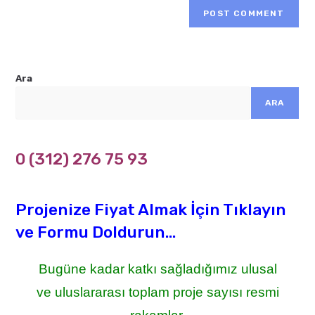
Ara
ARA
0 (312) 276 75 93
Projenize Fiyat Almak İçin Tıklayın
ve Formu Doldurun...
Bugüne kadar katkı sağladığımız ulusal
ve uluslararası toplam proje sayısı resmi