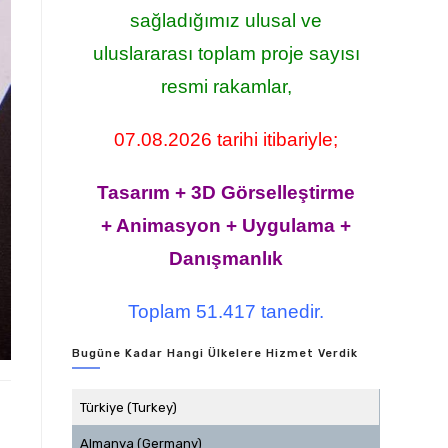
sağladığımız ulusal ve
uluslararası toplam proje sayısı
resmi rakamlar,
07.08.2026 tarihi itibariyle;
Tasarım + 3D Görselleştirme
+ Animasyon + Uygulama +
Danışmanlık
Toplam 51.417 tanedir.
Bugüne Kadar Hangi Ülkelere Hizmet Verdik
Türkiye (Turkey)
Almanya (Germany)