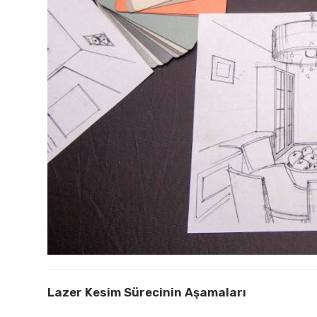
Lazer Kesim Sürecinin Aşamaları