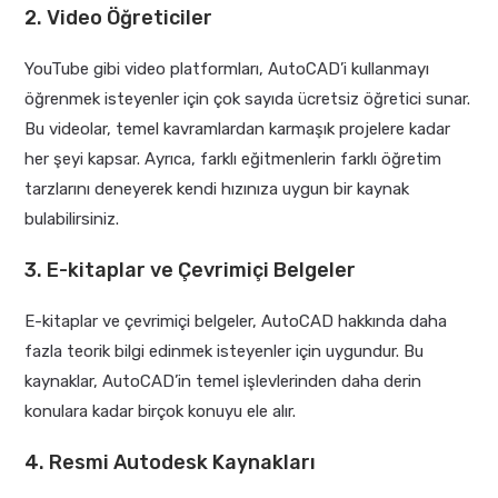
2. Video Öğreticiler
YouTube gibi video platformları, AutoCAD’i kullanmayı
öğrenmek isteyenler için çok sayıda ücretsiz öğretici sunar.
Bu videolar, temel kavramlardan karmaşık projelere kadar
her şeyi kapsar. Ayrıca, farklı eğitmenlerin farklı öğretim
tarzlarını deneyerek kendi hızınıza uygun bir kaynak
bulabilirsiniz.
3. E-kitaplar ve Çevrimiçi Belgeler
E-kitaplar ve çevrimiçi belgeler, AutoCAD hakkında daha
fazla teorik bilgi edinmek isteyenler için uygundur. Bu
kaynaklar, AutoCAD’in temel işlevlerinden daha derin
konulara kadar birçok konuyu ele alır.
4. Resmi Autodesk Kaynakları