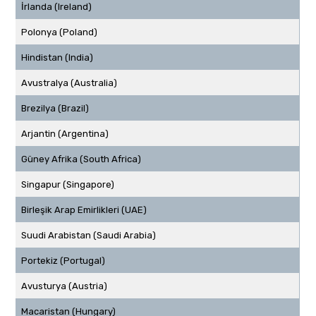
İrlanda (Ireland)
Polonya (Poland)
Hindistan (India)
Avustralya (Australia)
Brezilya (Brazil)
Arjantin (Argentina)
Güney Afrika (South Africa)
Singapur (Singapore)
Birleşik Arap Emirlikleri (UAE)
Suudi Arabistan (Saudi Arabia)
Portekiz (Portugal)
Avusturya (Austria)
Macaristan (Hungary)