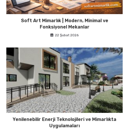
Soft Art Mimarlık | Modern, Minimal ve
Fonksiyonel Mekanlar
22 Şubat 2026
Yenilenebilir Enerji Teknolojileri ve Mimarlıkta
Uygulamaları