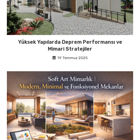
Yüksek Yapılarda Deprem Performansı ve
Mimari Stratejiler
19 Temmuz 2025