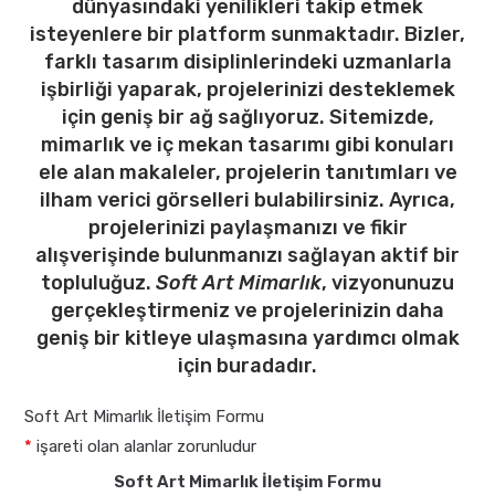
dünyasındaki yenilikleri takip etmek
isteyenlere bir platform sunmaktadır. Bizler,
farklı tasarım disiplinlerindeki uzmanlarla
işbirliği yaparak, projelerinizi desteklemek
için geniş bir ağ sağlıyoruz. Sitemizde,
mimarlık ve iç mekan tasarımı gibi konuları
ele alan makaleler, projelerin tanıtımları ve
ilham verici görselleri bulabilirsiniz. Ayrıca,
projelerinizi paylaşmanızı ve fikir
alışverişinde bulunmanızı sağlayan aktif bir
topluluğuz.
Soft Art Mimarlık
, vizyonunuzu
gerçekleştirmeniz ve projelerinizin daha
geniş bir kitleye ulaşmasına yardımcı olmak
için buradadır.
Soft Art Mimarlık İletişim Formu
*
işareti olan alanlar zorunludur
Soft Art Mimarlık İletişim Formu