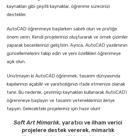
kaynakları gibi çeşitli kaynaklar, öğrenme sürecinizi
destekler.
AutoCAD öğrenmeye başlarken sabırlı olun ve pratiğe
önem verin. Kendi projelerinizi oluşturarak ve örnek çizimler
yaparak becerilerinizi geliştirin. Ayrıca, AutoCAD yazılımının
güncellemelerini takip edin ve yeni özellikleri öğrenmeye
açık olun.
Unutmayın ki AutoCAD öğrenmek, tasarım dünyasında
kapılarınızı açabilir ve yaratıcılığınızı ifade etmenize olanak
tanır. Bu nedenle, çevrimiçi kaynakları kullanarak AutoCAD’i
öğrenmeye başlayın ve tasarım yeteneklerinizi ileriye
taşıyın. Gelecekteki projeleriniz için hazır olun!
Soft Art Mimarlık
, yaratıcı ve ilham verici
projelere destek vererek, mimarlık