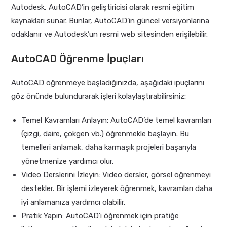
Autodesk, AutoCAD’in geliştiricisi olarak resmi eğitim
kaynakları sunar. Bunlar, AutoCAD’in güncel versiyonlarına
odaklanır ve Autodesk’un resmi web sitesinden erişilebilir.
AutoCAD Öğrenme İpuçları
AutoCAD öğrenmeye başladığınızda, aşağıdaki ipuçlarını
göz önünde bulundurarak işleri kolaylaştırabilirsiniz:
Temel Kavramları Anlayın: AutoCAD’de temel kavramları
(çizgi, daire, çokgen vb.) öğrenmekle başlayın. Bu
temelleri anlamak, daha karmaşık projeleri başarıyla
yönetmenize yardımcı olur.
Video Derslerini İzleyin: Video dersler, görsel öğrenmeyi
destekler. Bir işlemi izleyerek öğrenmek, kavramları daha
iyi anlamanıza yardımcı olabilir.
Pratik Yapın: AutoCAD’i öğrenmek için pratiğe