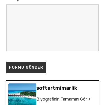
softartmimarlik
Biyografinin Tamamını Gör