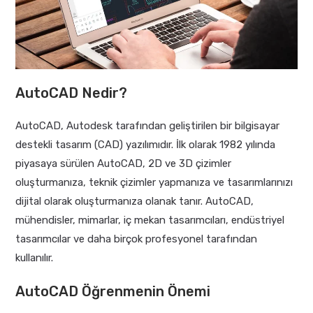
AutoCAD Nedir?
AutoCAD, Autodesk tarafından geliştirilen bir bilgisayar
destekli tasarım (CAD) yazılımıdır. İlk olarak 1982 yılında
piyasaya sürülen AutoCAD, 2D ve 3D çizimler
oluşturmanıza, teknik çizimler yapmanıza ve tasarımlarınızı
dijital olarak oluşturmanıza olanak tanır. AutoCAD,
mühendisler, mimarlar, iç mekan tasarımcıları, endüstriyel
tasarımcılar ve daha birçok profesyonel tarafından
kullanılır.
AutoCAD Öğrenmenin Önemi