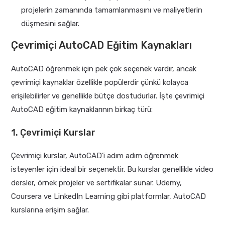
projelerin zamanında tamamlanmasını ve maliyetlerin
düşmesini sağlar.
Çevrimiçi AutoCAD Eğitim Kaynakları
AutoCAD öğrenmek için pek çok seçenek vardır, ancak
çevrimiçi kaynaklar özellikle popülerdir çünkü kolayca
erişilebilirler ve genellikle bütçe dostudurlar. İşte çevrimiçi
AutoCAD eğitim kaynaklarının birkaç türü:
1. Çevrimiçi Kurslar
Çevrimiçi kurslar, AutoCAD’i adım adım öğrenmek
isteyenler için ideal bir seçenektir. Bu kurslar genellikle video
dersler, örnek projeler ve sertifikalar sunar. Udemy,
Coursera ve LinkedIn Learning gibi platformlar, AutoCAD
kurslarına erişim sağlar.