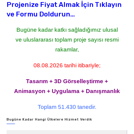
Projenize Fiyat Almak İçin Tıklayın
ve Formu Doldurun...
Bugüne kadar katkı sağladığımız ulusal
ve uluslararası toplam proje sayısı resmi
rakamlar,
08.08.2026 tarihi itibariyle;
Tasarım + 3D Görselleştirme +
Animasyon + Uygulama + Danışmanlık
Toplam 51.430 tanedir.
Bugüne Kadar Hangi Ülkelere Hizmet Verdik