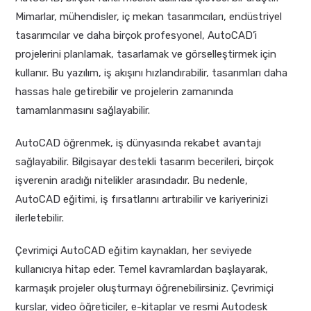
Mimarlar, mühendisler, iç mekan tasarımcıları, endüstriyel
tasarımcılar ve daha birçok profesyonel, AutoCAD’i
projelerini planlamak, tasarlamak ve görselleştirmek için
kullanır. Bu yazılım, iş akışını hızlandırabilir, tasarımları daha
hassas hale getirebilir ve projelerin zamanında
tamamlanmasını sağlayabilir.
AutoCAD öğrenmek, iş dünyasında rekabet avantajı
sağlayabilir. Bilgisayar destekli tasarım becerileri, birçok
işverenin aradığı nitelikler arasındadır. Bu nedenle,
AutoCAD eğitimi, iş fırsatlarını artırabilir ve kariyerinizi
ilerletebilir.
Çevrimiçi AutoCAD eğitim kaynakları, her seviyede
kullanıcıya hitap eder. Temel kavramlardan başlayarak,
karmaşık projeler oluşturmayı öğrenebilirsiniz. Çevrimiçi
kurslar, video öğreticiler, e-kitaplar ve resmi Autodesk