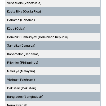
Venezuela (Venezuela)
Kosta Rika (Costa Rica)
Panama (Panama)
Küba (Cuba)
Dominik Cumhuriyeti (Dominican Republic)
Jamaika (Jamaica)
Bahamalar (Bahamas)
Filipinler (Philippines)
Malezya (Malaysia)
Vietnam (Vietnam)
Pakistan (Pakistan)
Bangladeş (Bangladesh)
Nepal (Nepal)