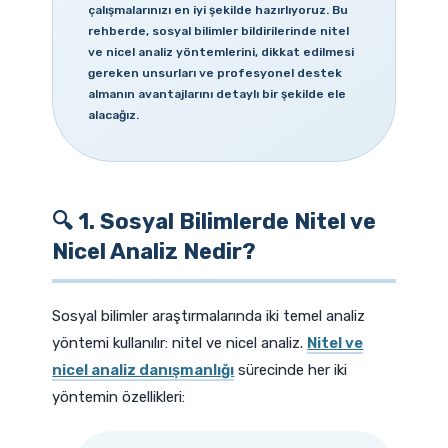
çalışmalarınızı en iyi şekilde hazırlıyoruz. Bu
rehberde, sosyal bilimler bildirilerinde nitel
ve nicel analiz yöntemlerini, dikkat edilmesi
gereken unsurları ve profesyonel destek
almanın avantajlarını detaylı bir şekilde ele
alacağız.
🔍 1. Sosyal Bilimlerde Nitel ve
Nicel Analiz Nedir?
Sosyal bilimler araştırmalarında iki temel analiz
yöntemi kullanılır: nitel ve nicel analiz.
Nitel ve
nicel analiz danışmanlığı
sürecinde her iki
yöntemin özellikleri: