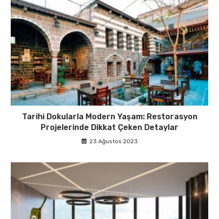
Tarihi Dokularla Modern Yaşam: Restorasyon
Projelerinde Dikkat Çeken Detaylar
23 Ağustos 2023