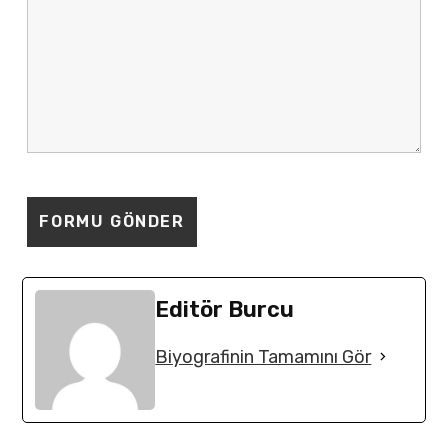
Editör Burcu
Biyografinin Tamamını Gör