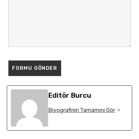
Editör Burcu
Biyografinin Tamamını Gör