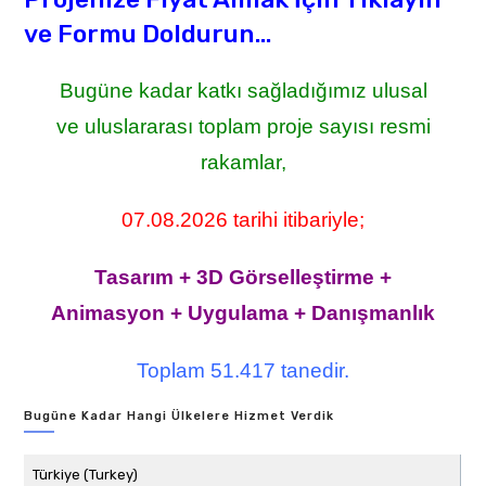
ve Formu Doldurun...
Bugüne kadar katkı sağladığımız ulusal
ve uluslararası toplam proje sayısı resmi
rakamlar,
07.08.2026 tarihi itibariyle;
Tasarım + 3D Görselleştirme +
Animasyon + Uygulama + Danışmanlık
Toplam 51.417 tanedir.
Bugüne Kadar Hangi Ülkelere Hizmet Verdik
Türkiye (Turkey)