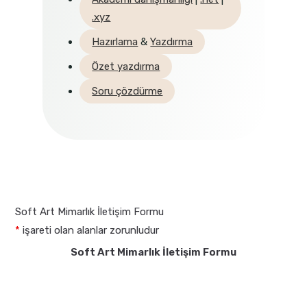
.xyz
Hazırlama
&
Yazdırma
Özet yazdırma
Soru çözdürme
Soft Art Mimarlık İletişim Formu
*
işareti olan alanlar zorunludur
Soft Art Mimarlık İletişim Formu