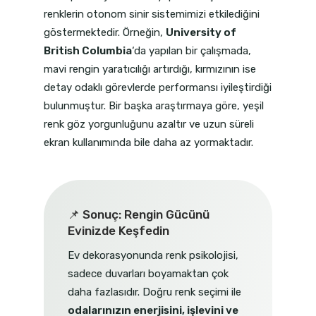
renklerin otonom sinir sistemimizi etkilediğini
göstermektedir. Örneğin,
University of
British Columbia
‘da yapılan bir çalışmada,
mavi rengin yaratıcılığı artırdığı, kırmızının ise
detay odaklı görevlerde performansı iyileştirdiği
bulunmuştur. Bir başka araştırmaya göre, yeşil
renk göz yorgunluğunu azaltır ve uzun süreli
ekran kullanımında bile daha az yormaktadır.
📌 Sonuç: Rengin Gücünü
Evinizde Keşfedin
Ev dekorasyonunda renk psikolojisi,
sadece duvarları boyamaktan çok
daha fazlasıdır. Doğru renk seçimi ile
odalarınızın enerjisini, işlevini ve