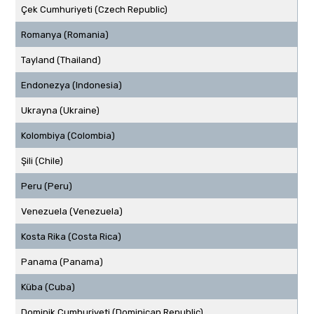
Çek Cumhuriyeti (Czech Republic)
Romanya (Romania)
Tayland (Thailand)
Endonezya (Indonesia)
Ukrayna (Ukraine)
Kolombiya (Colombia)
Şili (Chile)
Peru (Peru)
Venezuela (Venezuela)
Kosta Rika (Costa Rica)
Panama (Panama)
Küba (Cuba)
Dominik Cumhuriyeti (Dominican Republic)