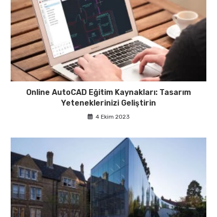
Online AutoCAD Eğitim Kaynakları: Tasarım
Yeteneklerinizi Geliştirin
4 Ekim 2023