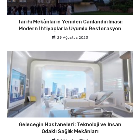
Tarihi Mekânların Yeniden Canlandırılması:
Modern İhtiyaçlarla Uyumlu Restorasyon
29 Ağustos 2023
Geleceğin Hastaneleri: Teknoloji ve İnsan
Odaklı Sağlık Mekânları