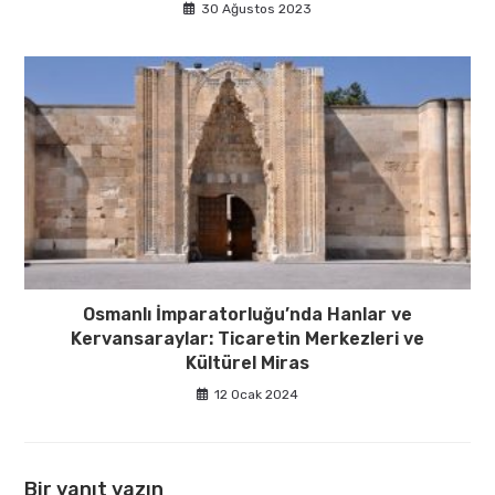
30 Ağustos 2023
Osmanlı İmparatorluğu’nda Hanlar ve
Kervansaraylar: Ticaretin Merkezleri ve
Kültürel Miras
12 Ocak 2024
Bir yanıt yazın