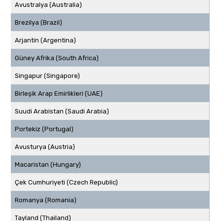
Avustralya (Australia)
Brezilya (Brazil)
Arjantin (Argentina)
Güney Afrika (South Africa)
Singapur (Singapore)
Birleşik Arap Emirlikleri (UAE)
Suudi Arabistan (Saudi Arabia)
Portekiz (Portugal)
Avusturya (Austria)
Macaristan (Hungary)
Çek Cumhuriyeti (Czech Republic)
Romanya (Romania)
Tayland (Thailand)