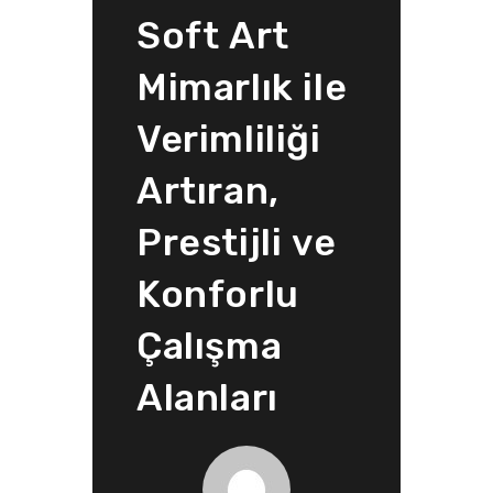
Soft Art
Mimarlık ile
Verimliliği
Artıran,
Prestijli ve
Konforlu
Çalışma
Alanları