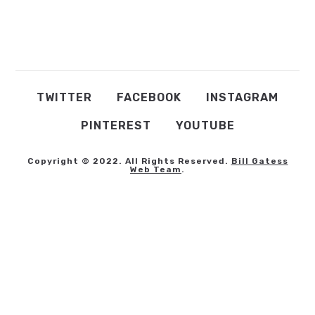
TWITTER
FACEBOOK
INSTAGRAM
PINTEREST
YOUTUBE
Copyright © 2022. All Rights Reserved.
Bill Gatess
Web Team
.