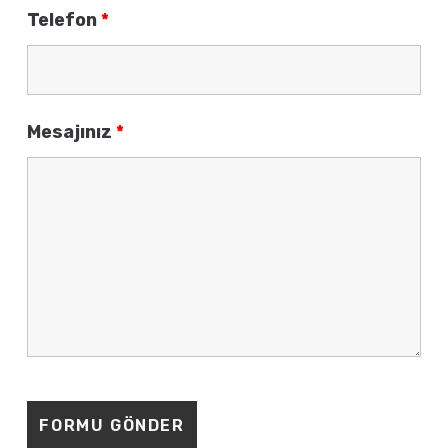
Telefon
*
Mesajınız
*