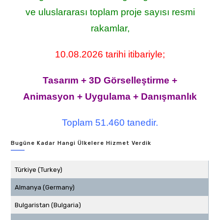
ve uluslararası toplam proje sayısı resmi
rakamlar,
10.08.2026 tarihi itibariyle;
Tasarım + 3D Görselleştirme +
Animasyon + Uygulama + Danışmanlık
Toplam 51.460 tanedir.
Bugüne Kadar Hangi Ülkelere Hizmet Verdik
Türkiye (Turkey)
Almanya (Germany)
Bulgaristan (Bulgaria)