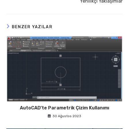
Yenilikçi Yaklaşımlar
BENZER YAZILAR
AutoCAD’te Parametrik Çizim Kullanımı
30 Ağustos 2023