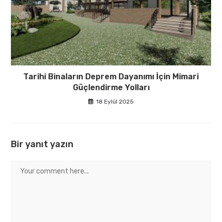
Tarihi Binaların Deprem Dayanımı İçin Mimari
Güçlendirme Yolları
18 Eylül 2025
Bir yanıt yazın
Comment