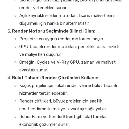
render yetenekleri sunar.
Açık kaynaklı render motorları, lisans maliyetlerini
düşürmek için harika bir alternatiftir.
Render Motoru Seçiminde Bilinçli Olun:
Projenize en uygun render motorunu seçin.
GPU tabanlı render motorları, genellikle daha hızlıdır
ve maliyetleri düşürür.
Örneğin, Cycles ve V-Ray GPU, zaman ve maliyet
avantajı sunar.
Bulut Tabanlı Render Çözümleri Kullanın:
Küçük projeler için lokal render yerine bulut tabanlı
hizmetler tercih edilebilir.
Render çiftlikleri, büyük projeler için saatlik
ücretlendirme ile maliyet avantajı sağlayabilir.
RebusFarm ve RenderStreet gibi platformlar
ekonomik çözümler sunar.