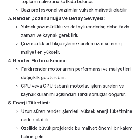
toplam maliyetine katkıda bulunur.
Bazı profesyonel yazılımlar yüksek maliyetli olabilir.
Render Çözünürlüğü ve Detay Seviyesi:
Yüksek çözünürlüklü ve detaylı renderlar, daha fazla
zaman ve kaynak gerektirir.
Çözünürlük arttıkça işleme süreleri uzar ve enerji
maliyetleri yükselir.
Render Motoru Seçimi:
Farklı render motorlarının performansı ve maliyetleri
değişiklik gösterebilir.
CPU veya GPU tabanlı motorlar, işlem süreleri ve
kaynak kullanımı açısından farklı sonuçlar doğurur.
Enerji Tüketimi:
Uzun süren render işlemleri, yüksek enerji tüketimine
neden olabilir.
Özellikle büyük projelerde bu maliyet önemli bir kalem
haline gelir.