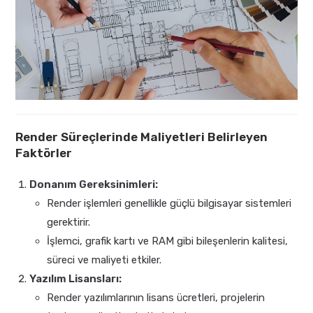
Render Süreçlerinde Maliyetleri Belirleyen
Faktörler
Donanım Gereksinimleri:
Render işlemleri genellikle güçlü bilgisayar sistemleri
gerektirir.
İşlemci, grafik kartı ve RAM gibi bileşenlerin kalitesi,
süreci ve maliyeti etkiler.
Yazılım Lisansları:
Render yazılımlarının lisans ücretleri, projelerin