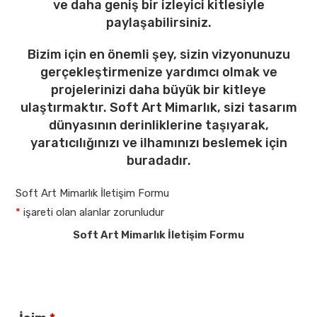
ve daha geniş bir izleyici kitlesiyle
paylaşabilirsiniz.
Bizim için en önemli şey, sizin vizyonunuzu
gerçekleştirmenize yardımcı olmak ve
projelerinizi daha büyük bir kitleye
ulaştırmaktır. Soft Art Mimarlık, sizi tasarım
dünyasının derinliklerine taşıyarak,
yaratıcılığınızı ve ilhamınızı beslemek için
buradadır.
Soft Art Mimarlık İletişim Formu
*
işareti olan alanlar zorunludur
Soft Art Mimarlık İletişim Formu