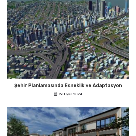
Şehir Planlamasında Esneklik ve Adaptasyon
26 Eylül 2024