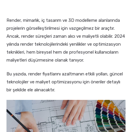
Render, mimarlık, iç tasarım ve 3D modelleme alanlarında
projelerin görselleştirilmesi için vazgeçilmez bir araçtır.
Ancak, render süreçleri zaman alıcı ve maliyetli olabilir. 2024
yılında render teknolojilerindeki yenilikler ve optimizasyon
teknikleri, hem bireysel hem de profesyonel kullanıcıların
maliyetleri düşürmesine olanak tanıyor.
Bu yazıda, render fiyatlarını azaltmanın etkili yolları, güncel
teknolojiler ve maliyet optimizasyonu için öneriler detaylı
bir şekilde ele alınacaktır.