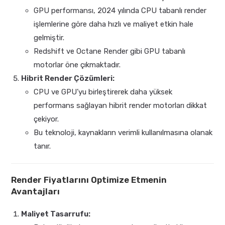
GPU performansı, 2024 yılında CPU tabanlı render
işlemlerine göre daha hızlı ve maliyet etkin hale
gelmiştir.
Redshift ve Octane Render gibi GPU tabanlı
motorlar öne çıkmaktadır.
Hibrit Render Çözümleri:
CPU ve GPU’yu birleştirerek daha yüksek
performans sağlayan hibrit render motorları dikkat
çekiyor.
Bu teknoloji, kaynakların verimli kullanılmasına olanak
tanır.
Render Fiyatlarını Optimize Etmenin
Avantajları
Maliyet Tasarrufu: