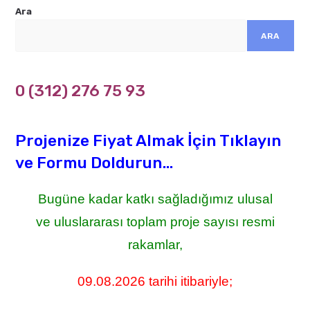
Ara
ARA
0 (312) 276 75 93
Projenize Fiyat Almak İçin Tıklayın
ve Formu Doldurun...
Bugüne kadar katkı sağladığımız ulusal
ve uluslararası toplam proje sayısı resmi
rakamlar,
09.08.2026 tarihi itibariyle;