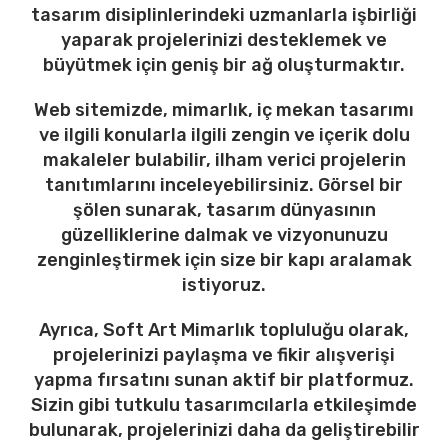
tasarım disiplinlerindeki uzmanlarla işbirliği
yaparak projelerinizi desteklemek ve
büyütmek için geniş bir ağ oluşturmaktır.
Web sitemizde, mimarlık, iç mekan tasarımı
ve ilgili konularla ilgili zengin ve içerik dolu
makaleler bulabilir, ilham verici projelerin
tanıtımlarını inceleyebilirsiniz. Görsel bir
şölen sunarak, tasarım dünyasının
güzelliklerine dalmak ve vizyonunuzu
zenginleştirmek için size bir kapı aralamak
istiyoruz.
Ayrıca, Soft Art Mimarlık topluluğu olarak,
projelerinizi paylaşma ve fikir alışverişi
yapma fırsatını sunan aktif bir platformuz.
Sizin gibi tutkulu tasarımcılarla etkileşimde
bulunarak, projelerinizi daha da geliştirebilir