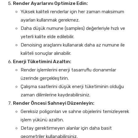
Render Ayarlarını Optimize Edin:
Yüksek kaliteli renderlar için her zaman maksimum
ayarları kullanmak gerekmez.
Daha düşük numune (samples) değerleriyle hızlı ve
yeterli kalite elde edilebilir.
Denoising araçlarını kullanarak daha az numune ile
kaliteli sonuçlar alınabilir.
Enerji Tüketimini Azaltın:
Render işlemlerini enerji tasarruflu donanımlar
üzerinde gerçekleştirin.
Çalışma saatlerini düşük enerji tüketiminin olduğu
zaman dilimlerine kaydırabilirsiniz.
Render Öncesi Sahneyi Düzenleyin:
Gereksiz poligonları ve sahne objelerini temizleyerek
işlem yükünü azaltın.
Detay gerektirmeyen alanlar için daha basit
geometriler kullanabilirsiniz.