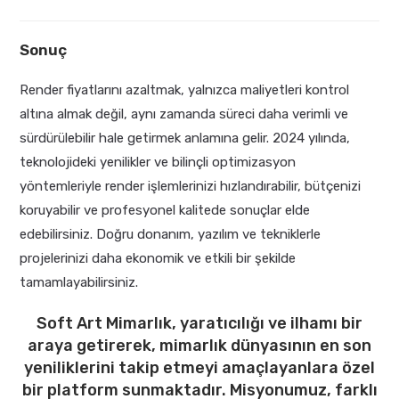
Sonuç
Render fiyatlarını azaltmak, yalnızca maliyetleri kontrol
altına almak değil, aynı zamanda süreci daha verimli ve
sürdürülebilir hale getirmek anlamına gelir. 2024 yılında,
teknolojideki yenilikler ve bilinçli optimizasyon
yöntemleriyle render işlemlerinizi hızlandırabilir, bütçenizi
koruyabilir ve profesyonel kalitede sonuçlar elde
edebilirsiniz. Doğru donanım, yazılım ve tekniklerle
projelerinizi daha ekonomik ve etkili bir şekilde
tamamlayabilirsiniz.
Soft Art Mimarlık, yaratıcılığı ve ilhamı bir
araya getirerek, mimarlık dünyasının en son
yeniliklerini takip etmeyi amaçlayanlara özel
bir platform sunmaktadır. Misyonumuz, farklı