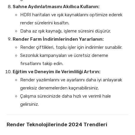
Sahne Aydınlatmasını Akıllıca Kullanın:
HDRI haritaları ve ışık kaynaklarını optimize ederek
render sürelerini kısaltın.
Daha az ışık kaynağı, işleme süresini düşürür.
Render Farm İndirimlerinden Yararlanın:
Render çiftlikleri, toplu işler için indirimler sunabilir.
Sezonluk kampanyaları ve ücretsiz deneme
fırsatlarını takip edin.
Eğitim ve Deneyim ile Verimliliği Artırın:
Render yazılımlarını ve ayarlarını daha iyi anlayarak
gereksiz denemelerden kaçınabilirsiniz.
Çalışma sürecinizde daha hızlı ve verimli hale
gelirsiniz.
Render Teknolojilerinde 2024 Trendleri