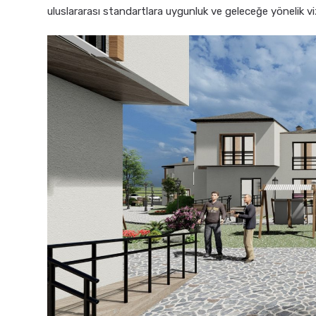
uluslararası standartlara uygunluk ve geleceğe yönelik vizy