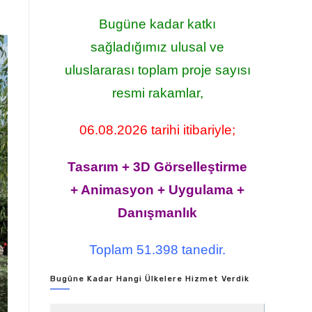
Bugüne kadar katkı
sağladığımız ulusal ve
uluslararası toplam proje sayısı
resmi rakamlar,
06.08.2026 tarihi itibariyle;
Tasarım + 3D Görselleştirme
+ Animasyon + Uygulama +
Danışmanlık
Toplam 51.398 tanedir.
Bugüne Kadar Hangi Ülkelere Hizmet Verdik