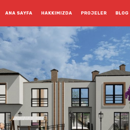
ANA SAYFA
HAKKIMIZDA
PROJELER
BLOG