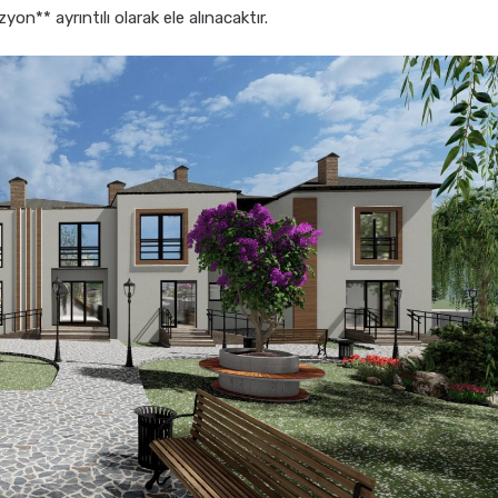
on** ayrıntılı olarak ele alınacaktır.