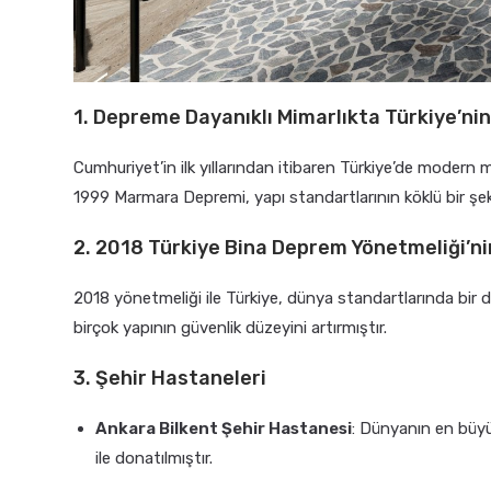
1. Depreme Dayanıklı Mimarlıkta Türkiye’nin
Cumhuriyet’in ilk yıllarından itibaren Türkiye’de modern 
1999 Marmara Depremi, yapı standartlarının köklü bir ş
2. 2018 Türkiye Bina Deprem Yönetmeliği’ni
2018 yönetmeliği ile Türkiye, dünya standartlarında bir
birçok yapının güvenlik düzeyini artırmıştır.
3. Şehir Hastaneleri
Ankara Bilkent Şehir Hastanesi
: Dünyanın en büyük
ile donatılmıştır.